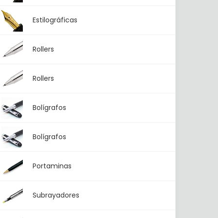
Estilográficas
Rollers
Rollers
Bolígrafos
Bolígrafos
Portaminas
Subrayadores