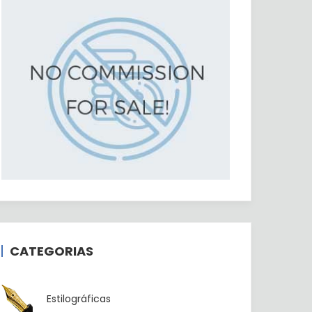
CATEGORIAS
Estilográficas