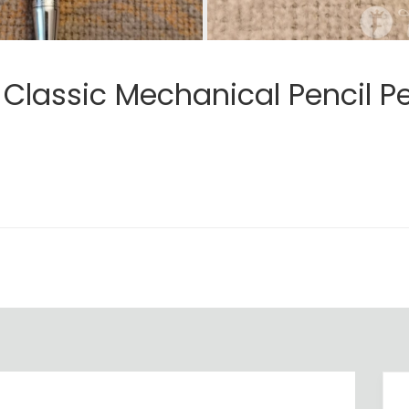
l Classic Mechanical Penci