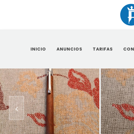
INICIO
ANUNCIOS
TARIFAS
CON