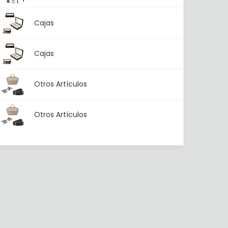
Cajas
Cajas
Otros Artículos
Otros Artículos