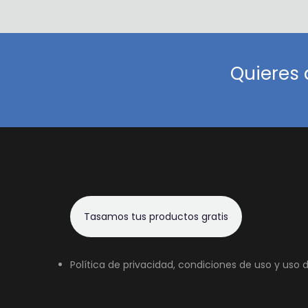
Quieres 
Tasamos tus productos gratis
Política de privacidad, condiciones de uso y uso 