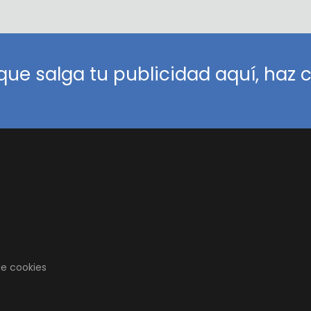
que salga tu publicidad aquí, haz cl
de cookies