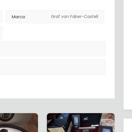
Informac
Graf von Faber-Castell
Marca: