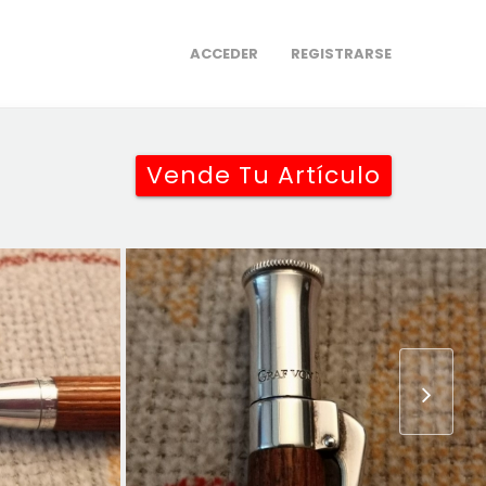
ACCEDER
REGISTRARSE
Vende Tu Artículo