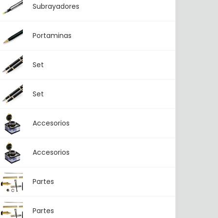
Subrayadores
Portaminas
Set
Set
Accesorios
Accesorios
Partes
Partes