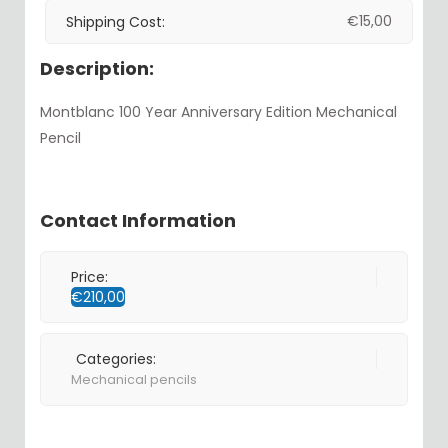
€
15,00
Shipping Cost:
Description:
Montblanc 100 Year Anniversary Edition Mechanical
Pencil
Contact Information
Price:
€
210,00
Categories:
Mechanical pencils