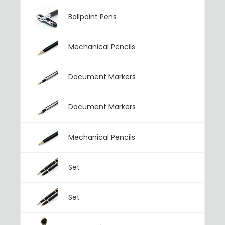
Ballpoint Pens
Mechanical Pencils
Document Markers
Document Markers
Mechanical Pencils
Set
Set