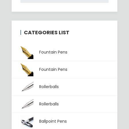
CATEGORIES LIST
Fountain Pens
Fountain Pens
Rollerballs
Rollerballs
Ballpoint Pens