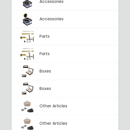
Accessories
Accessories
Parts
Parts
Boxes
Boxes
Other Articles
Other Articles